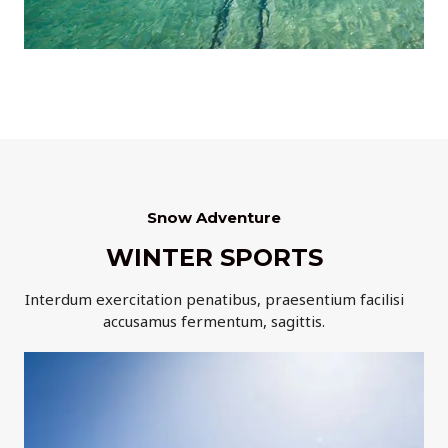
Snow Adventure
WINTER SPORTS
Interdum exercitation penatibus, praesentium facilisi
accusamus fermentum, sagittis.