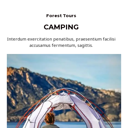
Forest Tours
CAMPING
Interdum exercitation penatibus, praesentium facilisi
accusamus fermentum, sagittis.