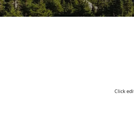
Click ed