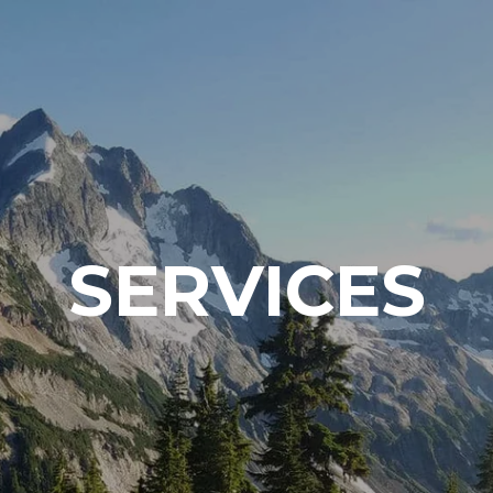
SERVICES